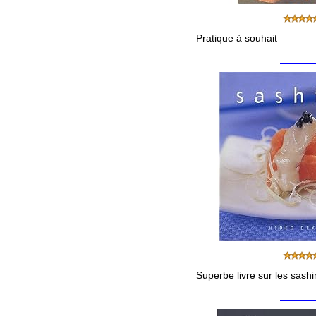
Pratique à souhait
Superbe livre sur les sashi