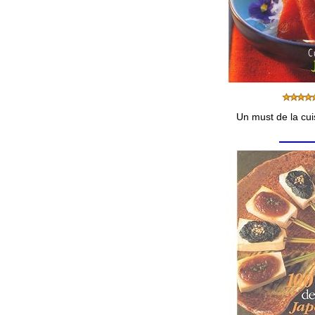
Un must de la cui