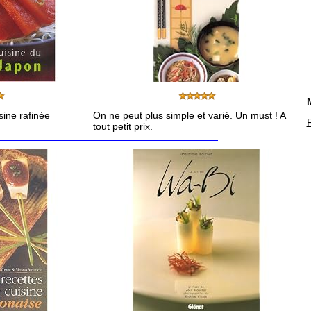
sine rafinée
On ne peut plus simple et varié. Un must ! A
tout petit prix.