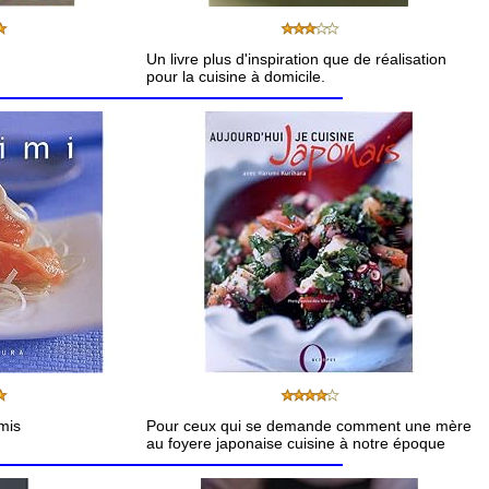
Un livre plus d'inspiration que de réalisation
pour la cuisine à domicile.
mis
Pour ceux qui se demande comment une mère
au foyere japonaise cuisine à notre époque