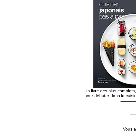
Un livre des plus complets,
pour débuter dans la cuisi
Vous a